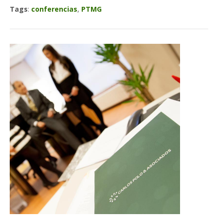
Tags
:
conferencias
,
PTMG