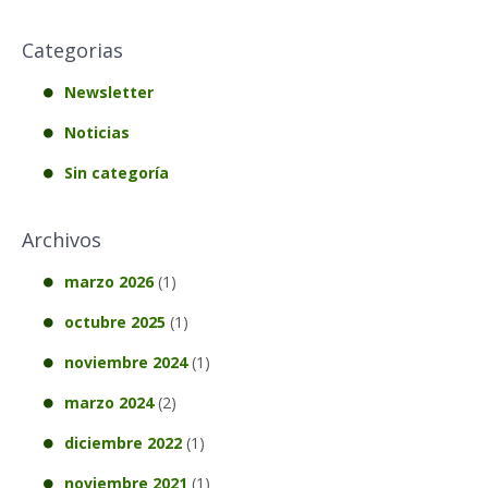
Categorias
Newsletter
Noticias
Sin categoría
Archivos
marzo 2026
(1)
octubre 2025
(1)
noviembre 2024
(1)
marzo 2024
(2)
diciembre 2022
(1)
noviembre 2021
(1)