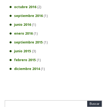
octubre 2016
(2)
septiembre 2016
(1)
junio 2016
(1)
enero 2016
(1)
septiembre 2015
(1)
junio 2015
(3)
febrero 2015
(1)
diciembre 2014
(1)