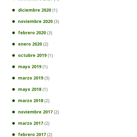
diciembre 2020
(1)
noviembre 2020
(3)
febrero 2020
(3)
enero 2020
(2)
octubre 2019
(1)
mayo 2019
(1)
marzo 2019
(3)
mayo 2018
(1)
marzo 2018
(2)
noviembre 2017
(2)
marzo 2017
(2)
febrero 2017
(2)